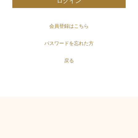
会員登録はこちら
パスワードを忘れた方
戻る