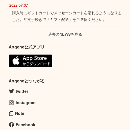
2022.07.07
購入時にギフトカードでメッセージカードを贈れるようになりま
した。注文手続きで「ギフト配送」をご選択ください。
過去のNEWSを見る
Artgene公式アプリ
Artgeneとつながる
twitter
Instagram
Note
Facebook