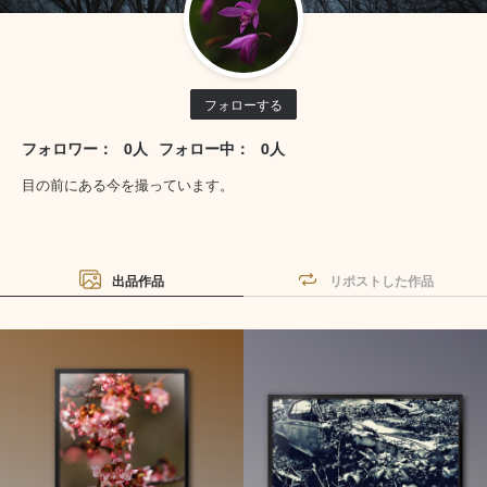
フォローする
フォロワー：
0人
フォロー中：
0人
目の前にある今を撮っています。
出品作品
リポストした作品