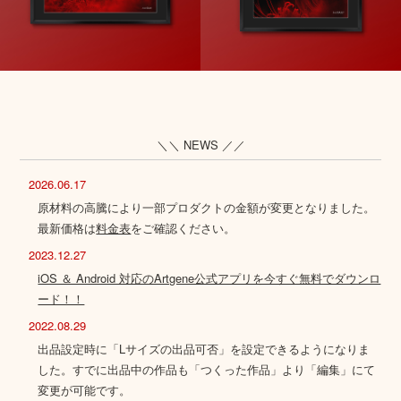
＼＼ NEWS ／／
2026.06.17
原材料の高騰により一部プロダクトの金額が変更となりました。
最新価格は
料金表
をご確認ください。
2023.12.27
iOS ＆ Android 対応のArtgene公式アプリを今すぐ無料でダウンロ
ード！！
2022.08.29
出品設定時に「Lサイズの出品可否」を設定できるようになりま
した。すでに出品中の作品も「つくった作品」より「編集」にて
変更が可能です。