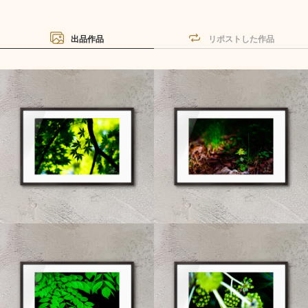
出品作品
リポストした作品