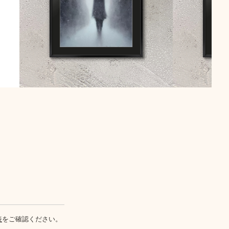
表
をご確認ください。