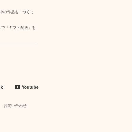
中の作品も「つくっ
きで「ギフト配送」を
ok
Youtube
お問い合わせ