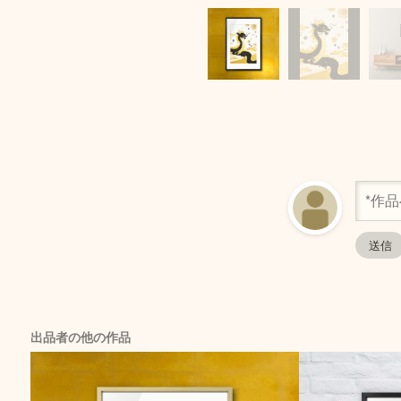
出品者の他の作品