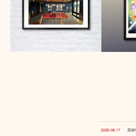
2026.06.17
原材