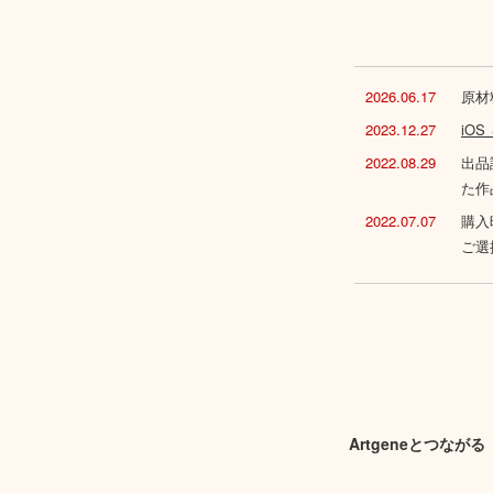
2026.06.17
原材
2023.12.27
iO
2022.08.29
出品
た作
2022.07.07
購入
ご選
Artgeneとつながる