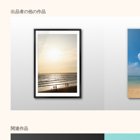
出品者の他の作品
関連作品