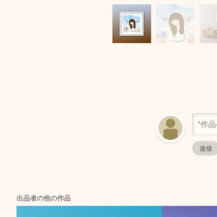
出品者の他の作品