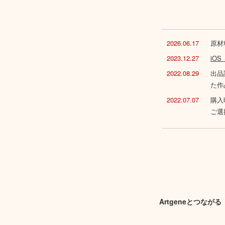
2026.06.17
原材
2023.12.27
iO
2022.08.29
出品
た作
2022.07.07
購入
ご選
Artgeneとつながる