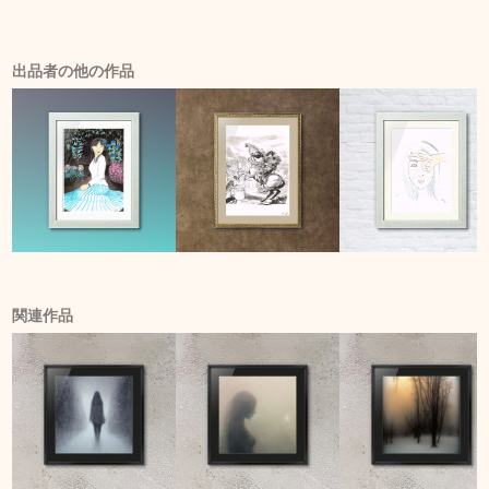
出品者の他の作品
関連作品