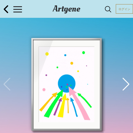
Artgene
ログイン