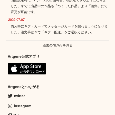
した。すでに出品中の作品も「つくった作品」より「編集」にて
変更が可能です。
2022.07.07
購入時にギフトカードでメッセージカードを贈れるようになりま
した。注文手続きで「ギフト配送」をご選択ください。
過去のNEWSを見る
Artgene公式アプリ
Artgeneとつながる
twitter
Instagram