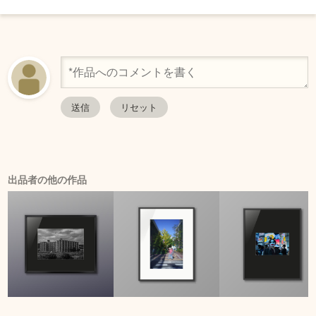
出品者の他の作品