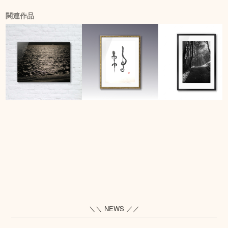
関連作品
＼＼ NEWS ／／