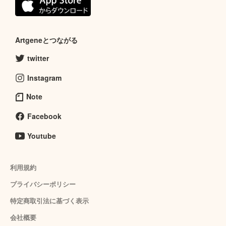
Artgeneとつながる
twitter
Instagram
Note
Facebook
Youtube
利用規約
プライバシーポリシー
特定商取引法に基づく表示
会社概要