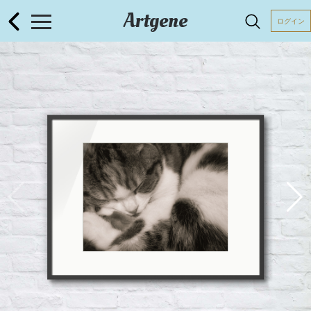
Artgene
ログイン