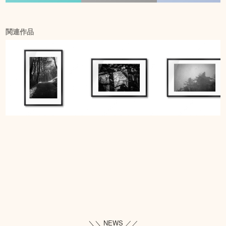
関連作品
＼＼ NEWS ／／