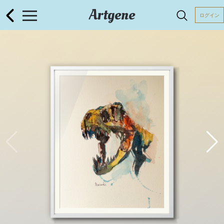
Artgene
ログイン