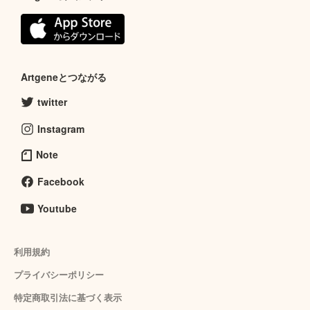
Artgeneとつながる
twitter
Instagram
Note
Facebook
Youtube
利用規約
プライバシーポリシー
特定商取引法に基づく表示