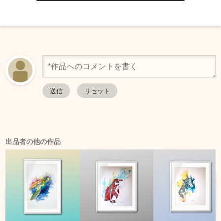
出品者の他の作品