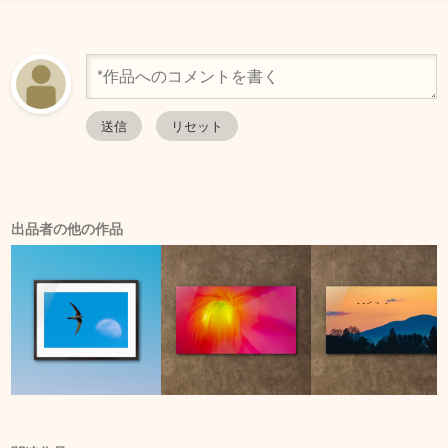
出品者の他の作品