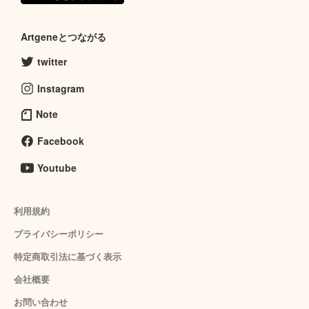
Artgeneとつながる
twitter
Instagram
Note
Facebook
Youtube
利用規約
プライバシーポリシー
特定商取引法に基づく表示
会社概要
お問い合わせ