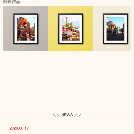
関連作品
＼＼ NEWS ／／
2026.06.17