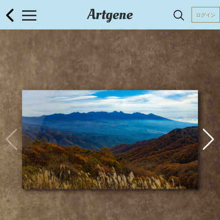
Artgene
ログイン