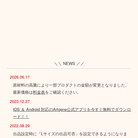
＼＼ NEWS ／／
2026.06.17
原材料の高騰により一部プロダクトの金額が変更となりました。
最新価格は
料金表
をご確認ください。
2023.12.27
iOS ＆ Android 対応のArtgene公式アプリを今すぐ無料でダウンロ
ード！！
2022.08.29
出品設定時に「Lサイズの出品可否」を設定できるようになりま