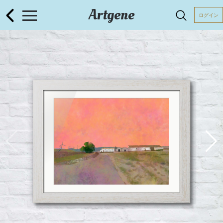
Artgene
ログイン