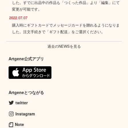
した。すでに出品中の作品も「つくった作品」より「編集」にて
変更が可能です。
2022.07.07
購入時にギフトカードでメッセージカードを贈れるようになりま
した。注文手続きで「ギフト配送」をご選択ください。
過去のNEWSを見る
Artgene公式アプリ
Artgeneとつながる
twitter
Instagram
Note