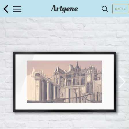
Artgene
ログイン