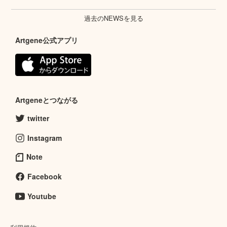
過去のNEWSを見る
Artgene公式アプリ
Artgeneとつながる
twitter
Instagram
Note
Facebook
Youtube