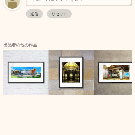
出品者の他の作品