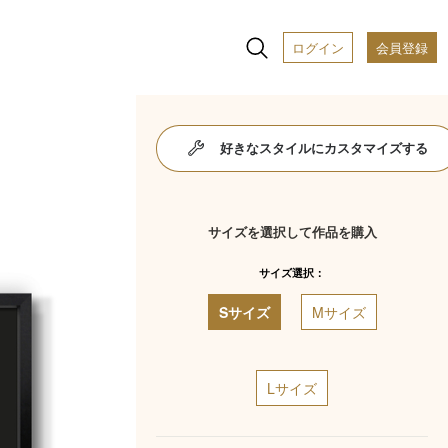
ログイン
会員登録
好きなスタイルにカスタマイズする
サイズを選択して作品を購入
サイズ選択：
Sサイズ
Mサイズ
Lサイズ