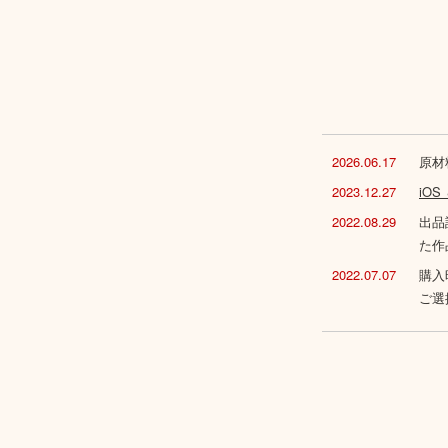
2026.06.17
原材
2023.12.27
iO
2022.08.29
出品
た作
2022.07.07
購入
ご選