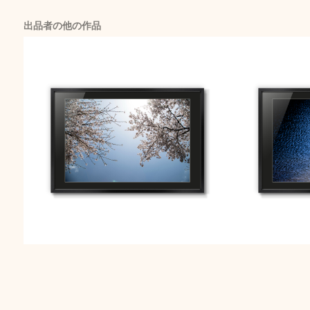
出品者の他の作品