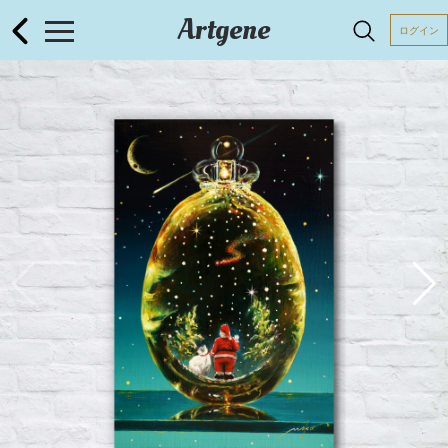
Artgene
ログイン