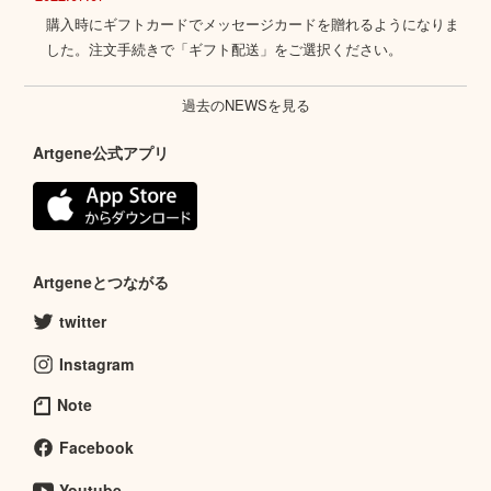
購入時にギフトカードでメッセージカードを贈れるようになりま
した。注文手続きで「ギフト配送」をご選択ください。
過去のNEWSを見る
Artgene公式アプリ
Artgeneとつながる
twitter
Instagram
Note
Facebook
Youtube