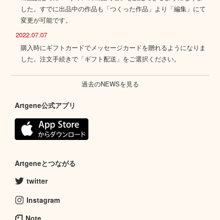
した。すでに出品中の作品も「つくった作品」より「編集」にて
変更が可能です。
2022.07.07
購入時にギフトカードでメッセージカードを贈れるようになりま
した。注文手続きで「ギフト配送」をご選択ください。
過去のNEWSを見る
Artgene公式アプリ
Artgeneとつながる
twitter
Instagram
Note