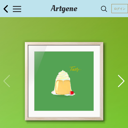
Artgene
ログイン