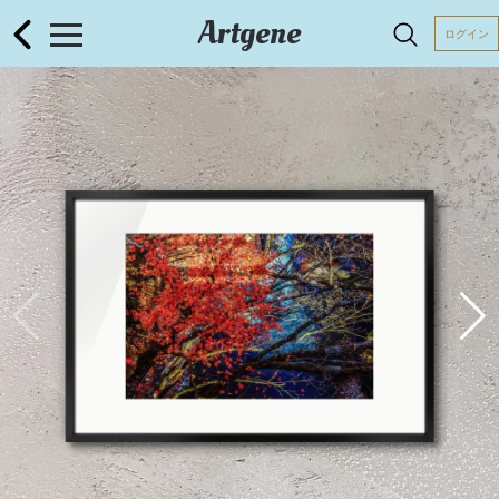
Artgene
ログイン