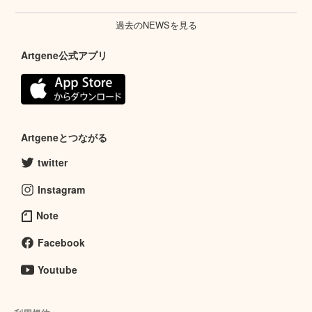
過去のNEWSを見る
Artgene公式アプリ
Artgeneとつながる
twitter
Instagram
Note
Facebook
Youtube