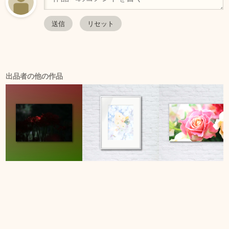
出品者の他の作品