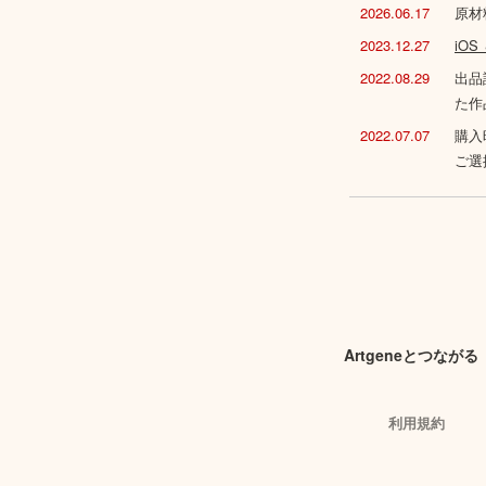
2026.06.17
原材
2023.12.27
iO
2022.08.29
出品
た作
2022.07.07
購入
ご選
Artgeneとつながる
利用規約