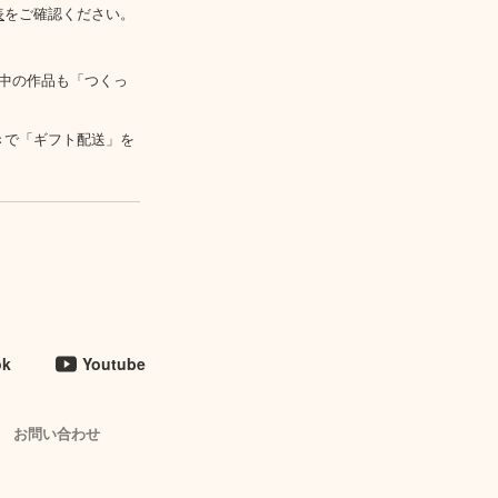
表
をご確認ください。
中の作品も「つくっ
きで「ギフト配送」を
ok
Youtube
お問い合わせ