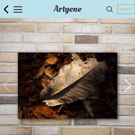
Artgene
ログイン