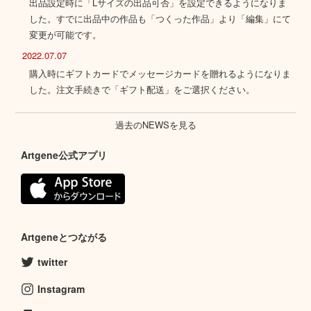
出品設定時に「Lサイズの出品可否」を設定できるようになりま
した。すでに出品中の作品も「つくった作品」より「編集」にて
変更が可能です。
2022.07.07
購入時にギフトカードでメッセージカードを贈れるようになりま
した。注文手続きで「ギフト配送」をご選択ください。
過去のNEWSを見る
Artgene公式アプリ
Artgeneとつながる
twitter
Instagram