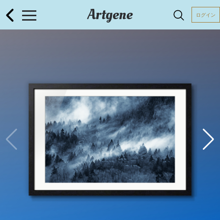
Artgene
ログイン