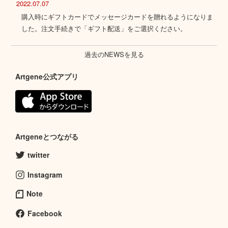
2022.07.07
購入時にギフトカードでメッセージカードを贈れるようになりま
した。注文手続きで「ギフト配送」をご選択ください。
過去のNEWSを見る
Artgene公式アプリ
Artgeneとつながる
twitter
Instagram
Note
Facebook