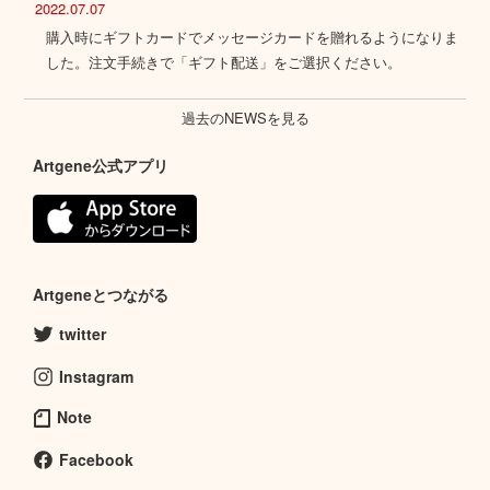
2022.07.07
購入時にギフトカードでメッセージカードを贈れるようになりま
した。注文手続きで「ギフト配送」をご選択ください。
過去のNEWSを見る
Artgene公式アプリ
Artgeneとつながる
twitter
Instagram
Note
Facebook