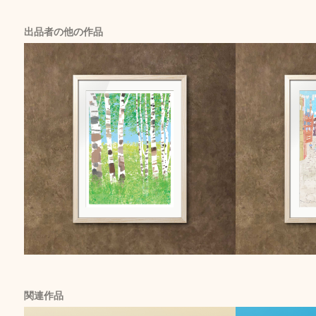
出品者の他の作品
関連作品