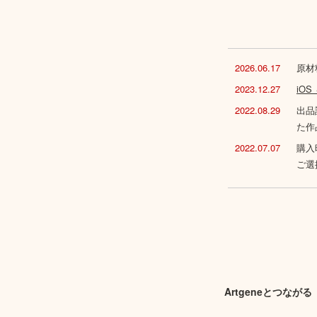
2026.06.17
原材
2023.12.27
iO
2022.08.29
出品
た作
2022.07.07
購入
ご選
Artgeneとつながる