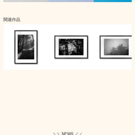
関連作品
＼＼ NEWS ／／