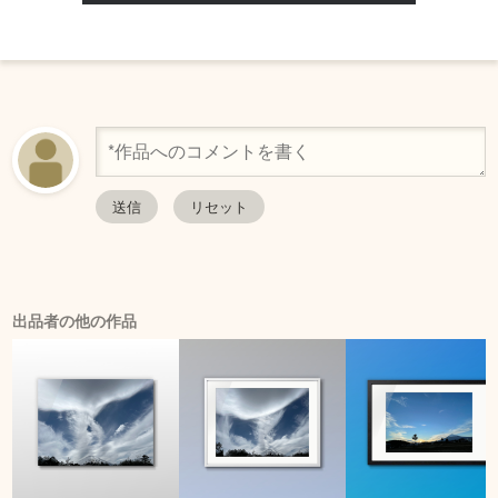
出品者の他の作品