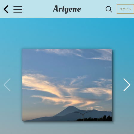
Artgene
ログイン