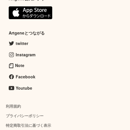
Artgeneとつながる
twitter
Instagram
Note
Facebook
Youtube
利用規約
プライバシーポリシー
特定商取引法に基づく表示