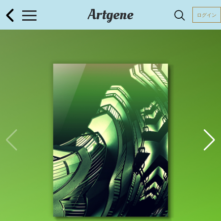
Artgene
ログイン