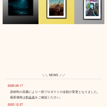
＼＼ NEWS ／／
2026.06.17
原材料の高騰により一部プロダクトの金額が変更となりました。
最新価格は
料金表
をご確認ください。
2023.12.27