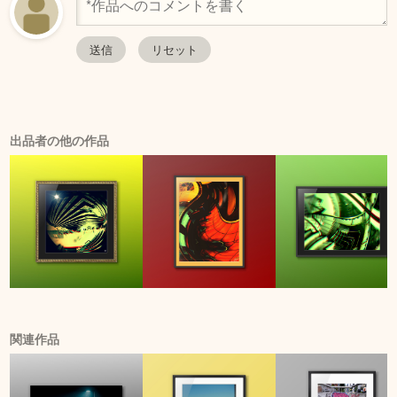
出品者の他の作品
関連作品