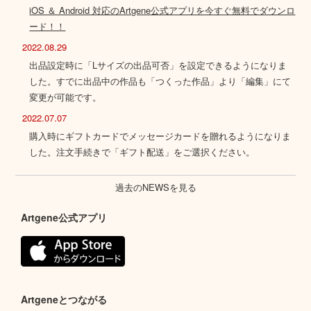
iOS ＆ Android 対応のArtgene公式アプリを今すぐ無料でダウンロ
ード！！
2022.08.29
出品設定時に「Lサイズの出品可否」を設定できるようになりま
した。すでに出品中の作品も「つくった作品」より「編集」にて
変更が可能です。
2022.07.07
購入時にギフトカードでメッセージカードを贈れるようになりま
した。注文手続きで「ギフト配送」をご選択ください。
過去のNEWSを見る
Artgene公式アプリ
Artgeneとつながる