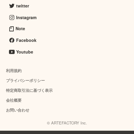
twitter
Instagram
Note
Facebook
Youtube
利用規約
プライバシーポリシー
特定商取引法に基づく表示
会社概要
お問い合わせ
© ARTEFACTORY Inc.