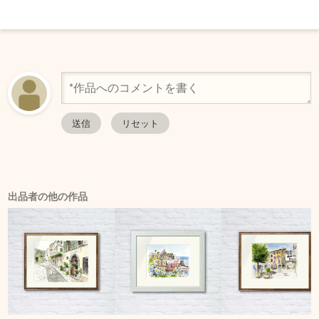
出品者の他の作品