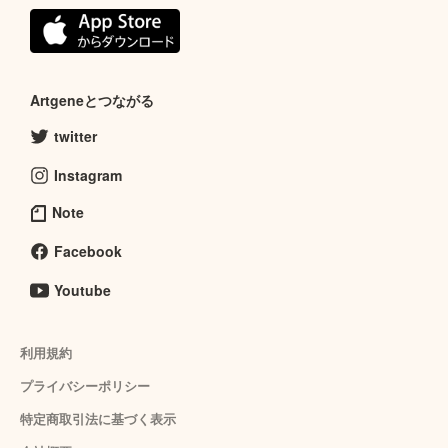
Artgeneとつながる
twitter
Instagram
Note
Facebook
Youtube
利用規約
プライバシーポリシー
特定商取引法に基づく表示