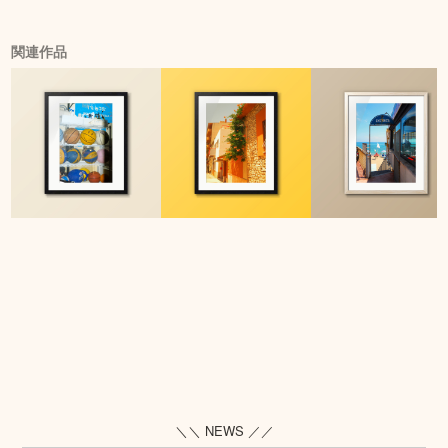
関連作品
＼＼ NEWS ／／