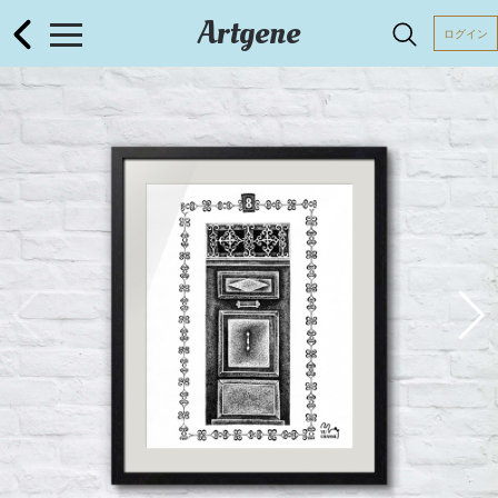
Artgene
ログイン