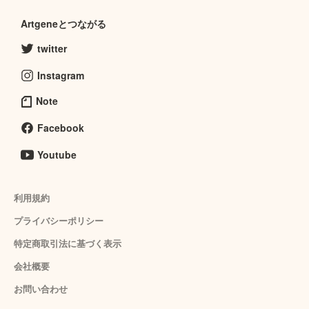
Artgeneとつながる
twitter
Instagram
Note
Facebook
Youtube
利用規約
プライバシーポリシー
特定商取引法に基づく表示
会社概要
お問い合わせ