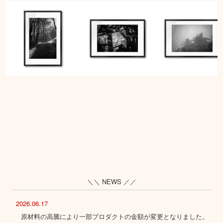
＼＼ NEWS ／／
2026.06.17
原材料の高騰により一部プロダクトの金額が変更となりました。