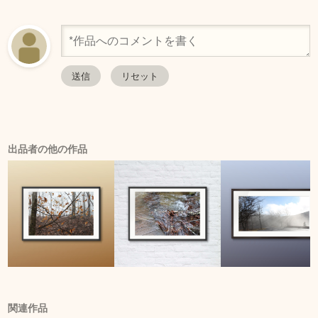
出品者の他の作品
関連作品