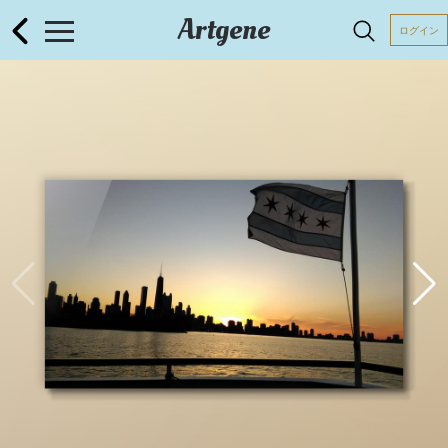
Artgene
ログイン