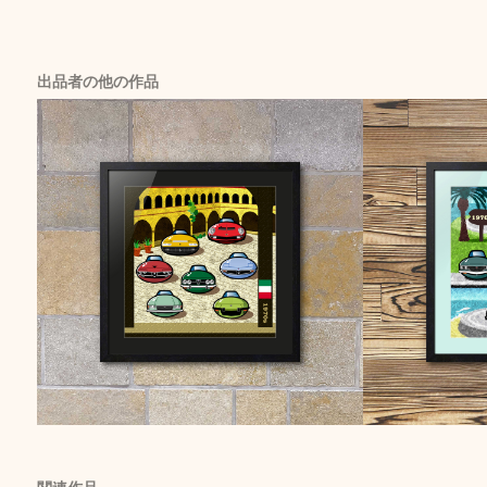
出品者の他の作品
関連作品