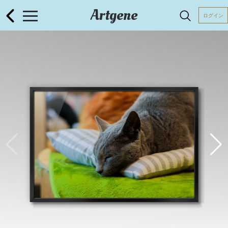
Artgene
ログイン