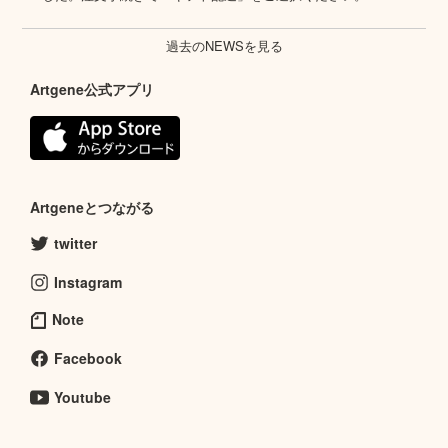
過去のNEWSを見る
Artgene公式アプリ
Artgeneとつながる
twitter
Instagram
Note
Facebook
Youtube