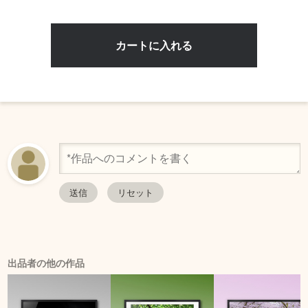
出品者の他の作品