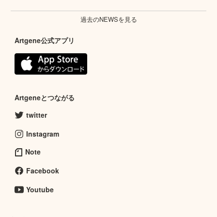
過去のNEWSを見る
Artgene公式アプリ
Artgeneとつながる
twitter
Instagram
Note
Facebook
Youtube