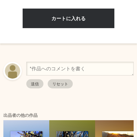
出品者の他の作品