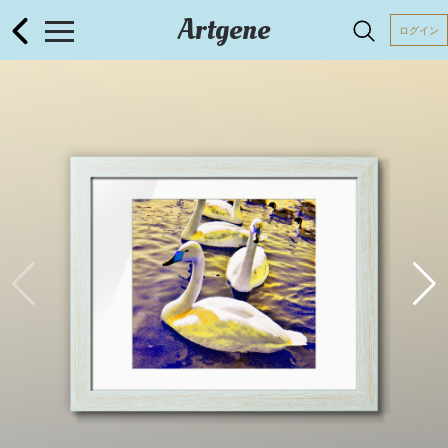
Artgene
ログイン