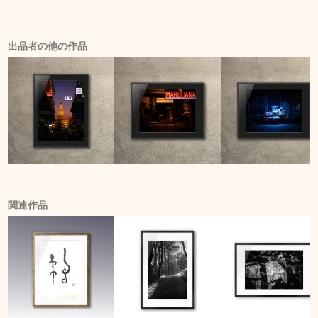
出品者の他の作品
関連作品