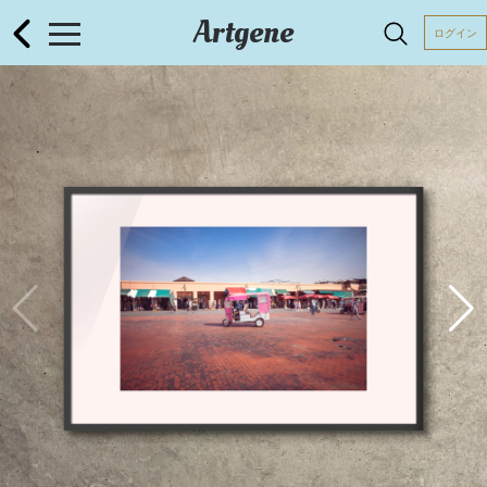
Artgene
ログイン