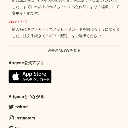
した。すでに出品中の作品も「つくった作品」より「編集」にて
変更が可能です。
2022.07.07
購入時にギフトカードでメッセージカードを贈れるようになりま
した。注文手続きで「ギフト配送」をご選択ください。
過去のNEWSを見る
Artgene公式アプリ
Artgeneとつながる
twitter
Instagram