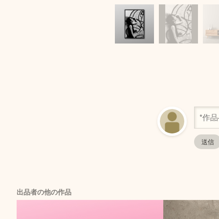
出品者の他の作品