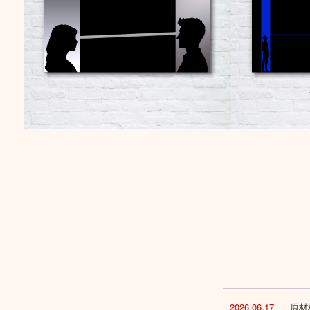
2026.06.17
原材