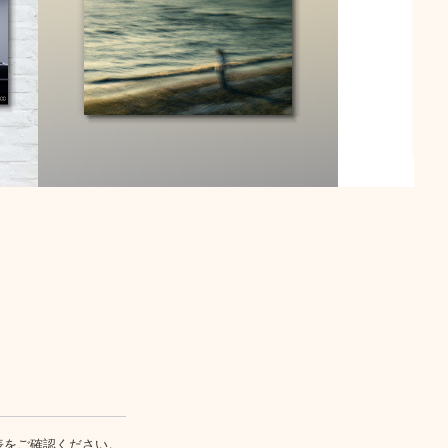
表
をご確認ください。