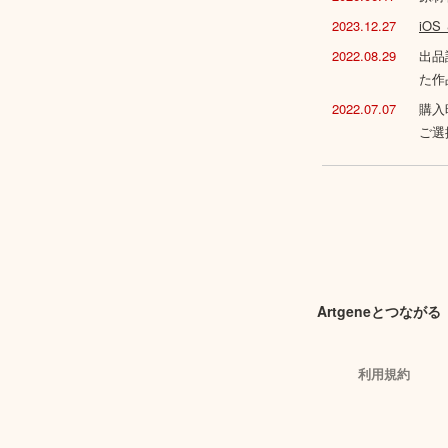
2023.12.27
iO
2022.08.29
出品
た作
2022.07.07
購入
ご選
Artgeneとつながる
利用規約