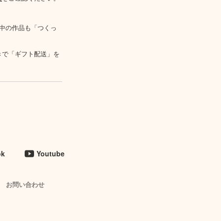
中の作品も「つくっ
きで「ギフト配送」を
ok
Youtube
お問い合わせ