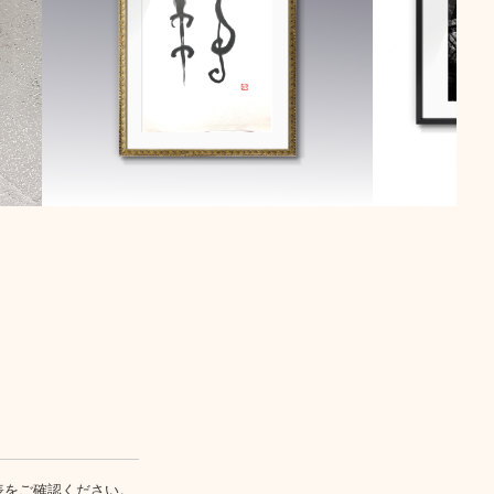
表
をご確認ください。