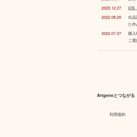
2023.12.27
iO
2022.08.29
出品
た作
2022.07.07
購入
ご選
Artgeneとつながる
利用規約