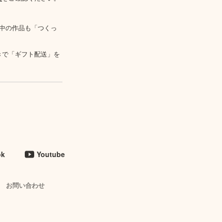
中の作品も「つくっ
きで「ギフト配送」を
ok
Youtube
お問い合わせ