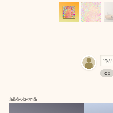
出品者の他の作品