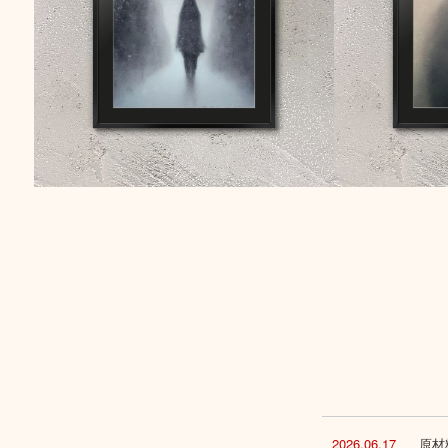
2026.06.17
原材