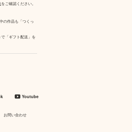
表
をご確認ください。
中の作品も「つくっ
きで「ギフト配送」を
ok
Youtube
お問い合わせ