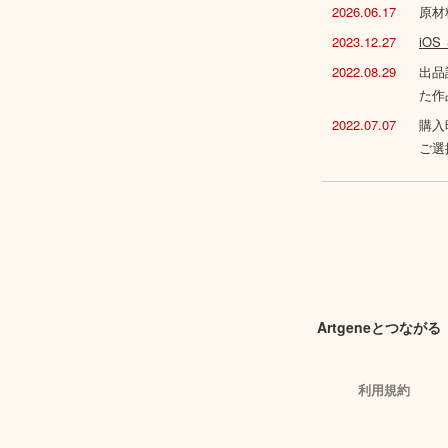
2026.06.17
原材
2023.12.27
iO
2022.08.29
出品
た作
2022.07.07
購入
ご選
Artgeneとつながる
利用規約