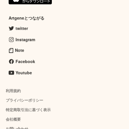
Artgeneとつながる
twitter
Instagram
Note
Facebook
Youtube
利用規約
プライバシーポリシー
特定商取引法に基づく表示
会社概要
お問い合わせ