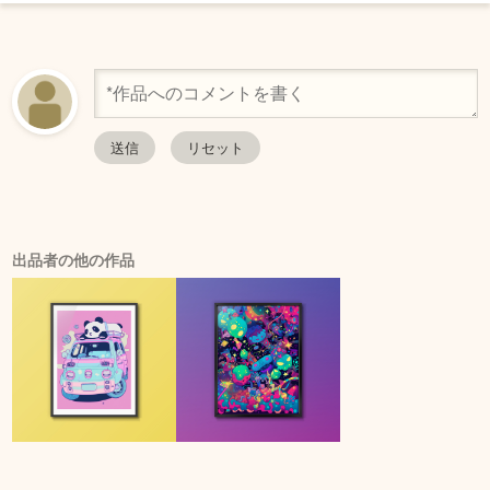
出品者の他の作品