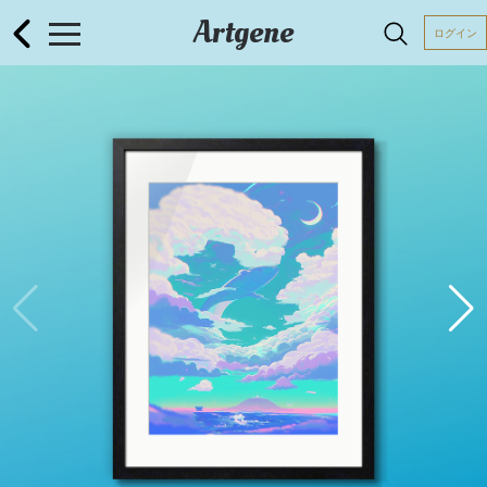
Artgene
ログイン