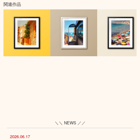
関連作品
＼＼ NEWS ／／
2026.06.17