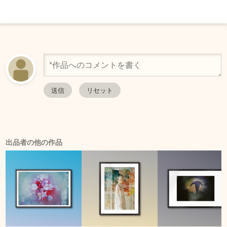
出品者の他の作品