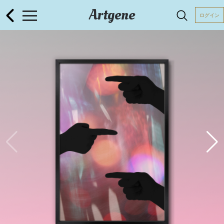
Artgene
ログイン