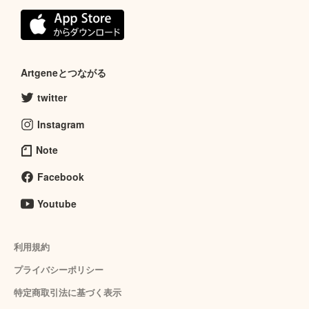
Artgeneとつながる
twitter
Instagram
Note
Facebook
Youtube
利用規約
プライバシーポリシー
特定商取引法に基づく表示