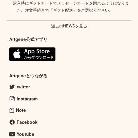
購入時にギフトカードでメッセージカードを贈れるようになりま
した。注文手続きで「ギフト配送」をご選択ください。
過去のNEWSを見る
Artgene公式アプリ
Artgeneとつながる
twitter
Instagram
Note
Facebook
Youtube