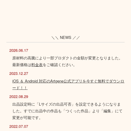
＼＼ NEWS ／／
2026.06.17
原材料の高騰により一部プロダクトの金額が変更となりました。
最新価格は
料金表
をご確認ください。
2023.12.27
iOS ＆ Android 対応のArtgene公式アプリを今すぐ無料でダウンロ
ード！！
2022.08.29
出品設定時に「Lサイズの出品可否」を設定できるようになりま
した。すでに出品中の作品も「つくった作品」より「編集」にて
変更が可能です。
2022.07.07