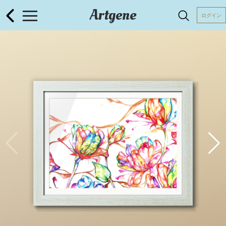
Artgene
ログイン