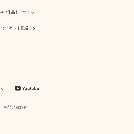
中の作品も「つくっ
きで「ギフト配送」を
ok
Youtube
お問い合わせ