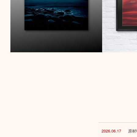
2026.06.17
原材