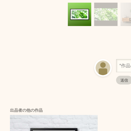
出品者の他の作品