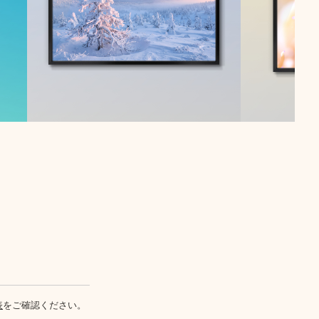
表
をご確認ください。