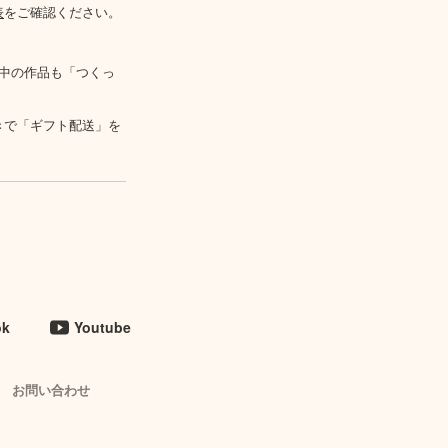
表
をご確認ください。
中の作品も「つくっ
きで「ギフト配送」を
ok
Youtube
お問い合わせ