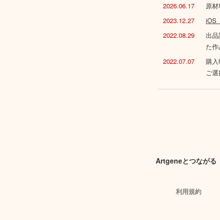
2026.06.17
原材
2023.12.27
iO
2022.08.29
出品
た作
2022.07.07
購入
ご選
Artgeneとつながる
利用規約