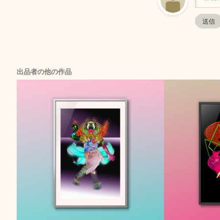
出品者の他の作品