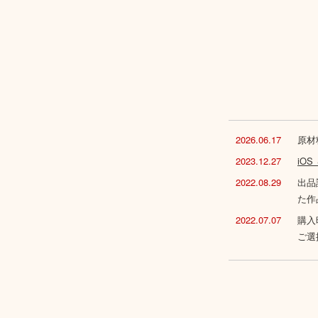
2026.06.17
原材
2023.12.27
iO
2022.08.29
出品
た作
2022.07.07
購入
ご選