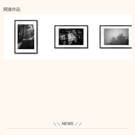
関連作品
＼＼ NEWS ／／