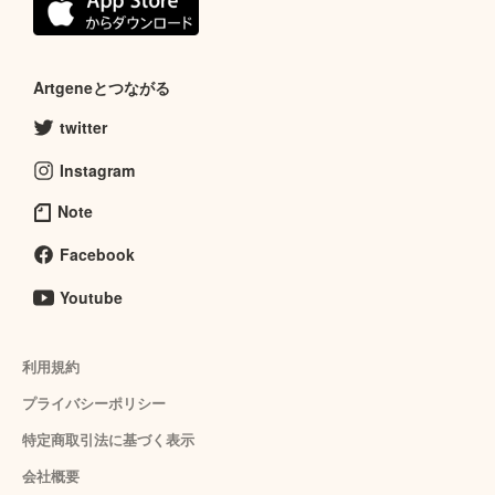
Artgeneとつながる
twitter
Instagram
Note
Facebook
Youtube
利用規約
プライバシーポリシー
特定商取引法に基づく表示
会社概要