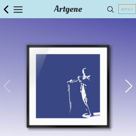
Artgene
ログイン