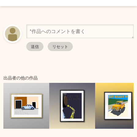
出品者の他の作品