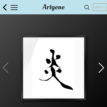
Artgene
ログイン