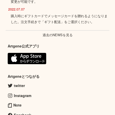
変更が可能です。
2022.07.07
購入時にギフトカードでメッセージカードを贈れるようになりま
した。注文手続きで「ギフト配送」をご選択ください。
過去のNEWSを見る
Artgene公式アプリ
Artgeneとつながる
twitter
Instagram
Note
Facebook