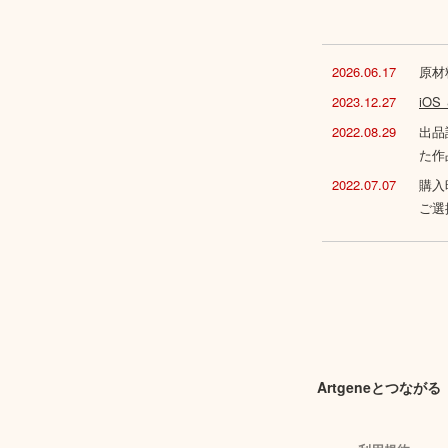
2026.06.17
原材
2023.12.27
iO
2022.08.29
出品
た作
2022.07.07
購入
ご選
Artgeneとつながる