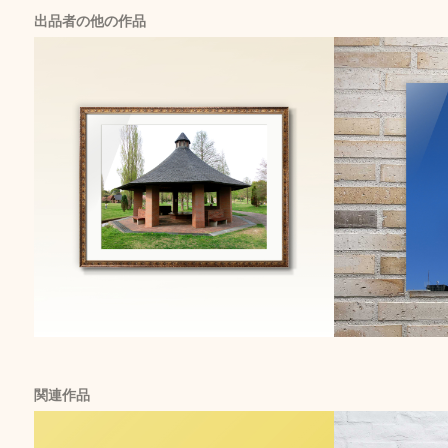
出品者の他の作品
関連作品