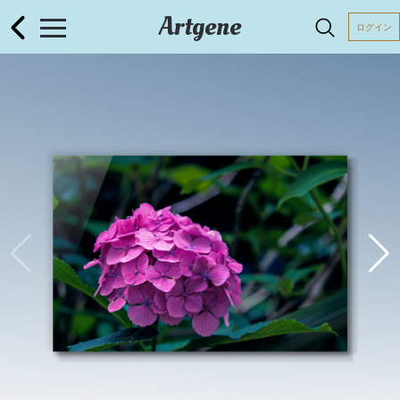
Artgene
ログイン