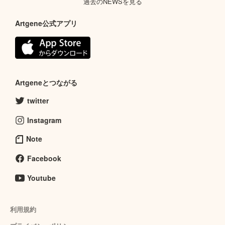
過去のNEWSを見る
Artgene公式アプリ
Artgeneとつながる
twitter
Instagram
Note
Facebook
Youtube
利用規約