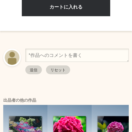
出品者の他の作品