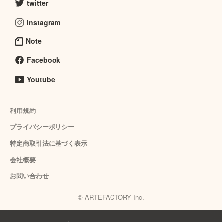
twitter
Instagram
Note
Facebook
Youtube
利用規約
プライバシーポリシー
特定商取引法に基づく表示
会社概要
お問い合わせ
© ARTEFACTORY Inc.