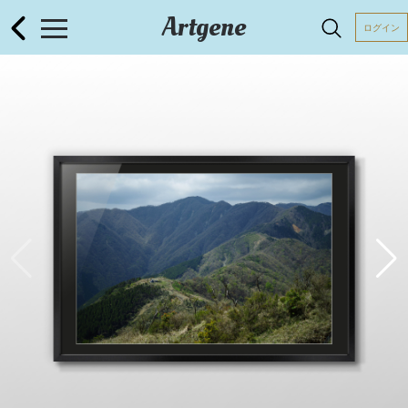
Artgene
ログイン