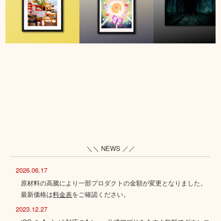
＼＼ NEWS ／／
2026.06.17
原材料の高騰により一部プロダクトの金額が変更となりました。
最新価格は
料金表
をご確認ください。
2023.12.27