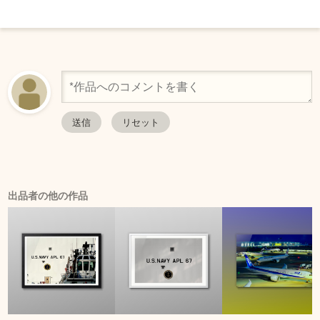
出品者の他の作品