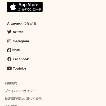
Artgeneとつながる
twitter
Instagram
Note
Facebook
Youtube
利用規約
プライバシーポリシー
特定商取引法に基づく表示