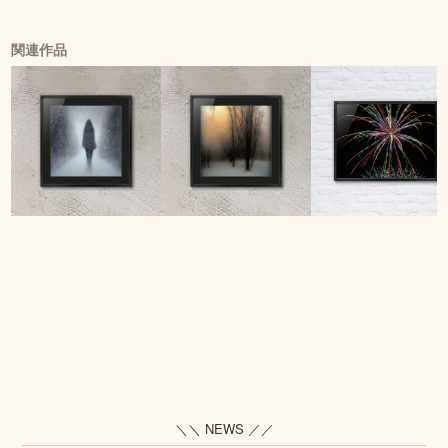
関連作品
＼＼ NEWS ／／