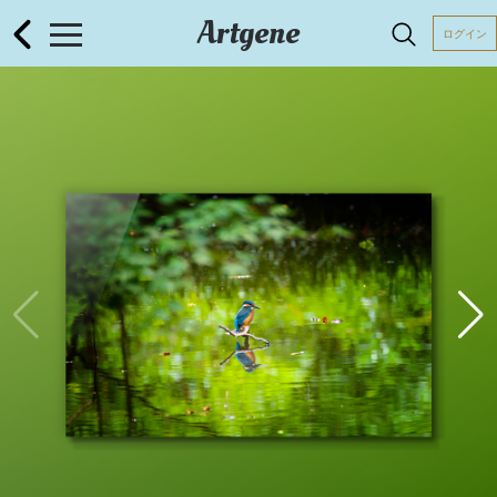
Artgene
ログイン