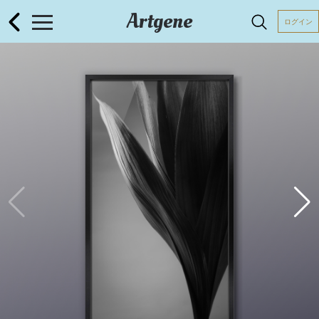
Artgene
ログイン