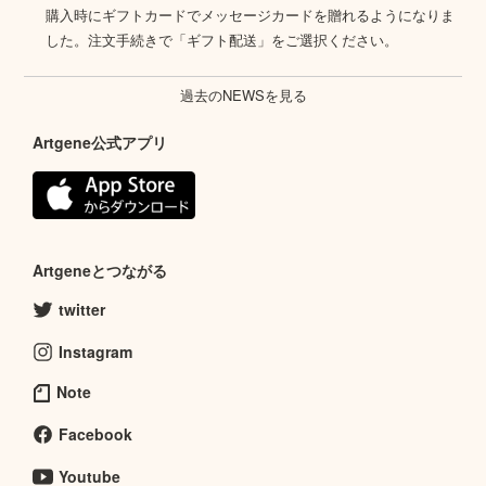
購入時にギフトカードでメッセージカードを贈れるようになりま
した。注文手続きで「ギフト配送」をご選択ください。
過去のNEWSを見る
Artgene公式アプリ
Artgeneとつながる
twitter
Instagram
Note
Facebook
Youtube