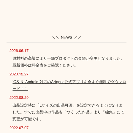
＼＼ NEWS ／／
2026.06.17
原材料の高騰により一部プロダクトの金額が変更となりました。
最新価格は
料金表
をご確認ください。
2023.12.27
iOS ＆ Android 対応のArtgene公式アプリを今すぐ無料でダウンロ
ード！！
2022.08.29
出品設定時に「Lサイズの出品可否」を設定できるようになりま
した。すでに出品中の作品も「つくった作品」より「編集」にて
変更が可能です。
2022.07.07