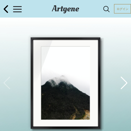
Artgene
ログイン