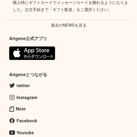
購入時にギフトカードでメッセージカードを贈れるようになりま
した。注文手続きで「ギフト配送」をご選択ください。
過去のNEWSを見る
Artgene公式アプリ
Artgeneとつながる
twitter
Instagram
Note
Facebook
Youtube