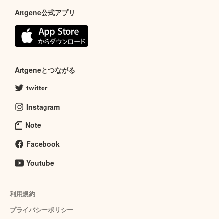
Artgene公式アプリ
Artgeneとつながる
twitter
Instagram
Note
Facebook
Youtube
利用規約
プライバシーポリシー