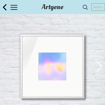
Artgene
ログイン