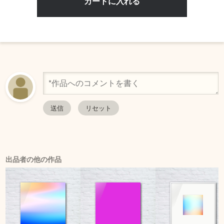
出品者の他の作品