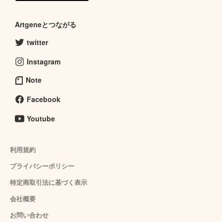
Artgeneとつながる
twitter
Instagram
Note
Facebook
Youtube
利用規約
プライバシーポリシー
特定商取引法に基づく表示
会社概要
お問い合わせ