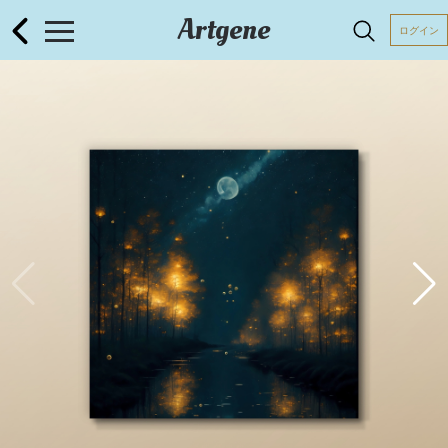
Artgene
ログイン