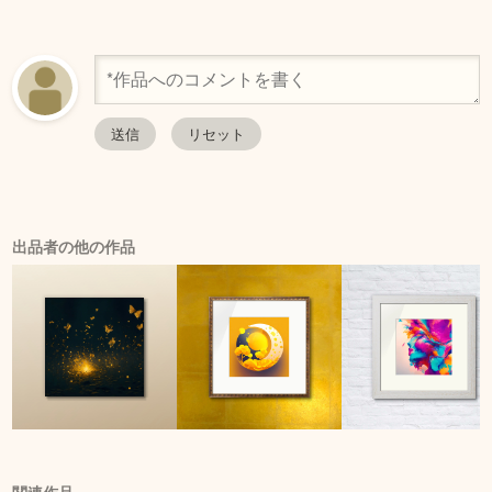
出品者の他の作品