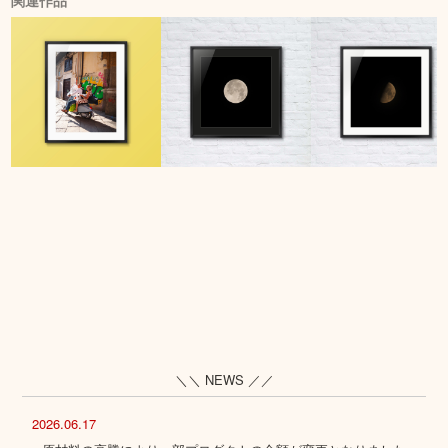
関連作品
＼＼ NEWS ／／
2026.06.17