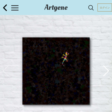
Artgene
ログイン