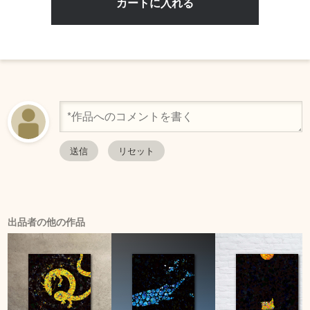
出品者の他の作品