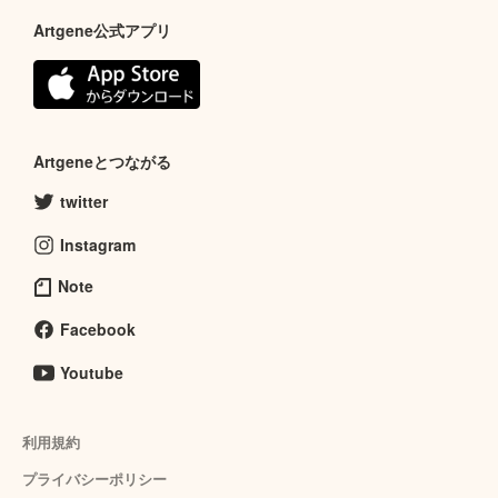
Artgene公式アプリ
Artgeneとつながる
twitter
Instagram
Note
Facebook
Youtube
利用規約
プライバシーポリシー