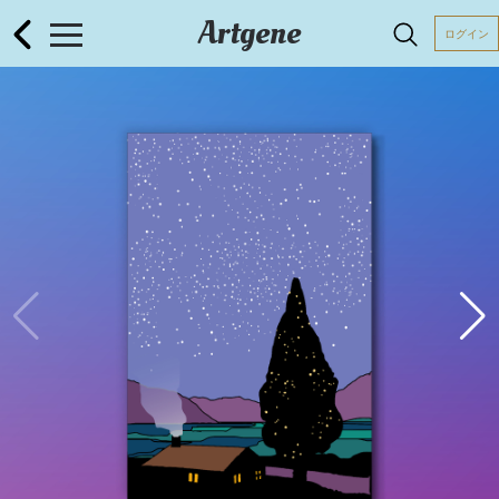
Artgene
ログイン