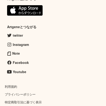
Artgeneとつながる
twitter
Instagram
Note
Facebook
Youtube
利用規約
プライバシーポリシー
特定商取引法に基づく表示