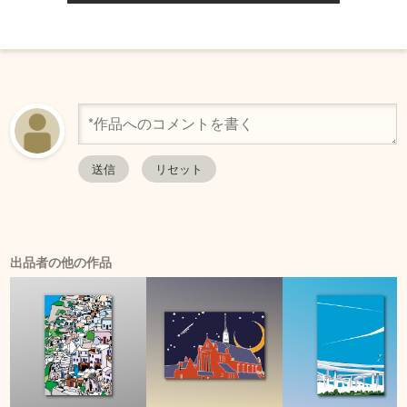
出品者の他の作品